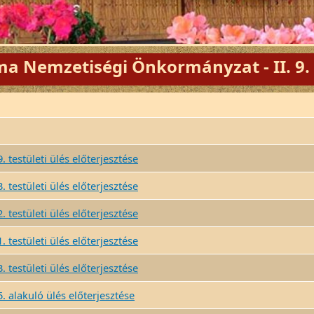
a Nemzetiségi Önkormányzat - II. 9. T
. testületi ülés előterjesztése
. testületi ülés előterjesztése
. testületi ülés előterjesztése
. testületi ülés előterjesztése
. testületi ülés előterjesztése
. alakuló ülés előterjesztése