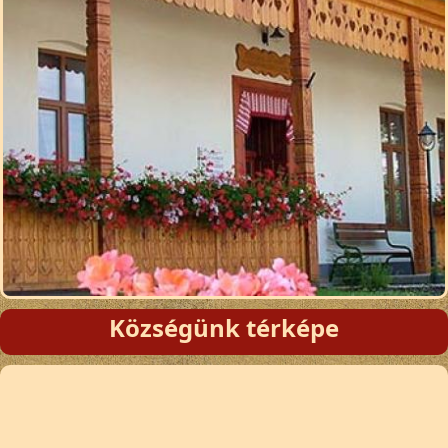
Községünk térképe