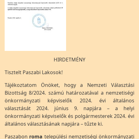
HIRDETMÉNY
Tisztelt Paszabi Lakosok!
Tájékoztatom Önöket, hogy a Nemzeti Választási
Bizottság 8/2024. számú határozatával a nemzetiségi
önkormányzati képviselők 2024. évi általános
választását 2024. június 9. napjára – a helyi
önkormányzati képviselők és polgármesterek 2024. évi
általános választásának napjára – tűzte ki.
Paszabon
roma
települési nemzetiségi önkormányzati